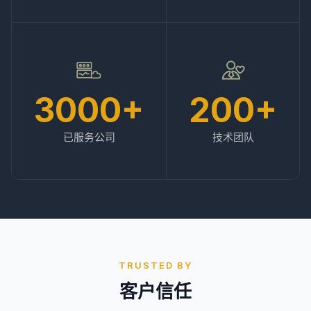
3000+
200+
已服务公司
技术团队
TRUSTED BY
客户信任