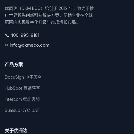
优阅达（DKM ECO）始创于 2012 年，致力于推
广世界领先创新科技解决方案，帮助企业在全球
范围内实现数字化升级与市场增长布局。
📞 400-995-9181
✉ info@dkmeco.com
产品方案
DocuSign 电子签名
HubSpot 营销获客
Intercom 智能客服
Sumsub KYC 认证
关于优阅达