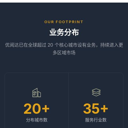
OUR FOOTPRINT
业务分布
优阅达已在全球超过 20 个核心城市设有业务，持续进入更
多区域市场
20+
35+
分布城市数
服务行业数