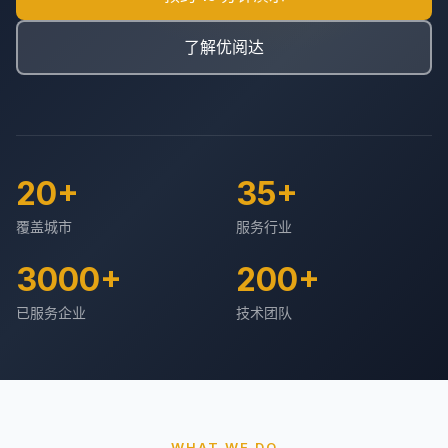
了解优阅达
20+
35+
覆盖城市
服务行业
3000+
200+
已服务企业
技术团队
WHAT WE DO