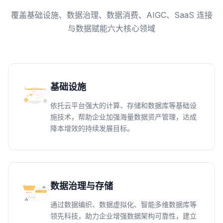
覆盖基础设施、数据治理、数据消费、AIGC、SaaS 连接
与数据赋能六大核心领域
基础设施
依托云平台强大的计算、存储和数据库等基础设
施技术，帮助企业加强海量数据资产管理，达成
降本增效的持续发展目标。
数据治理与存储
通过数据编织、数据虚拟化、智能多维数据库等
领先科技，助力企业增强数据架构可靠性，建立