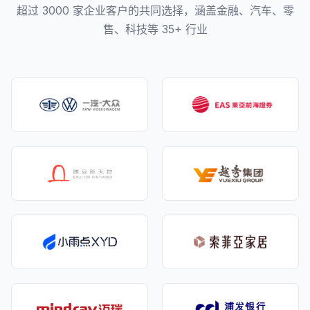
超过 3000 家企业客户的共同选择，涵盖金融、汽车、零
售、科技等 35+ 行业