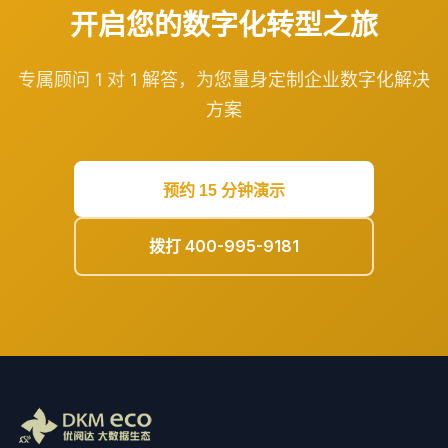
开启您的数字化转型之旅
专属顾问 1 对 1 解答，为您量身定制企业数字化解决
方案
预约 15 分钟演示
拨打 400-995-9181