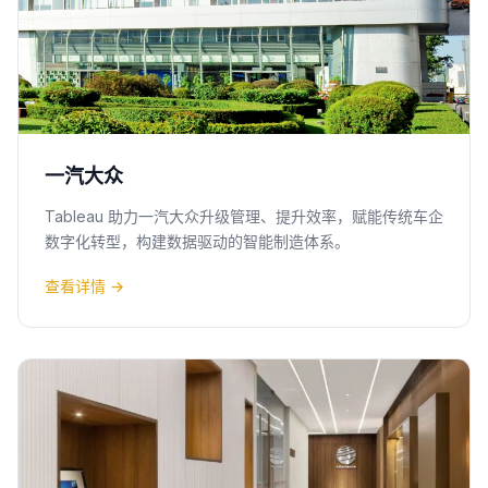
一汽大众
Tableau 助力一汽大众升级管理、提升效率，赋能传统车企
数字化转型，构建数据驱动的智能制造体系。
查看详情 →