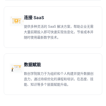
连接 SaaS
提供多种灵活的 SaaS 解决方案，帮助企业无需
大量前期投入即可快速实现信息化，节省成本并
随时使用最新数字技术。
数据赋能
数创学院致力于为组织和个人构建并提升数据创
造力，通过持续优化的课程和培训，在态度、技
能、知识等多个层面赋能升级。