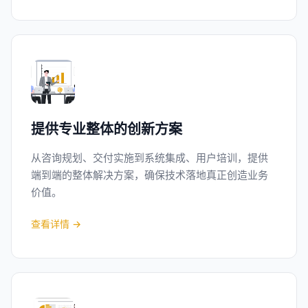
提供专业整体的创新方案
从咨询规划、交付实施到系统集成、用户培训，提供
端到端的整体解决方案，确保技术落地真正创造业务
价值。
查看详情 →