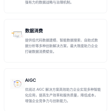
强有力的数据战略与治理机制。
数据消费
提供低代码数据建模、智能数据搜索、自助式数
据分析等多种创新解决方案，最大限度助力企业
打破数据消费壁垒。
AIGC
优阅达 AIGC 解决方案高效助力企业实现多种智能
化应用，提高生产效率和服务质量，降低成本，
增强企业竞争力与创新能力。