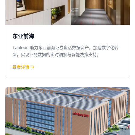
东亚前海
Tableau 助力东亚前海证券盘活数据资产，加速数字化转
型，实现业务数据的实时洞察与智能决策支持。
查看详情 →