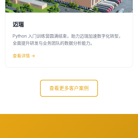
迈瑞
Python 入门训练营圆满结束，助力迈瑞加速数字化转型，
全面提升研发与业务团队的数据分析能力。
查看详情 →
查看更多客户案例