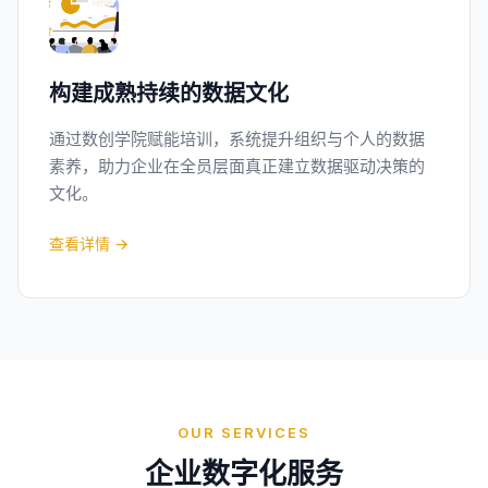
构建成熟持续的数据文化
通过数创学院赋能培训，系统提升组织与个人的数据
素养，助力企业在全员层面真正建立数据驱动决策的
文化。
查看详情 →
OUR SERVICES
企业数字化服务