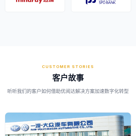
CUSTOMER STORIES
客户故事
听听我们的客户如何借助优阅达解决方案加速数字化转型