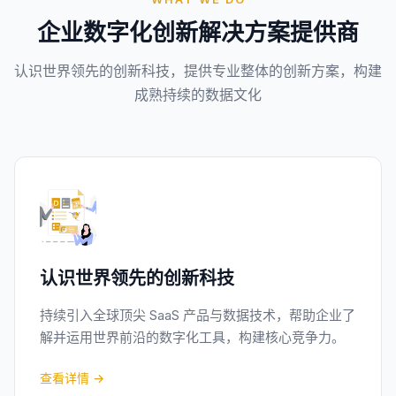
企业数字化创新解决方案提供商
认识世界领先的创新科技，提供专业整体的创新方案，构建
成熟持续的数据文化
认识世界领先的创新科技
持续引入全球顶尖 SaaS 产品与数据技术，帮助企业了
解并运用世界前沿的数字化工具，构建核心竞争力。
查看详情 →